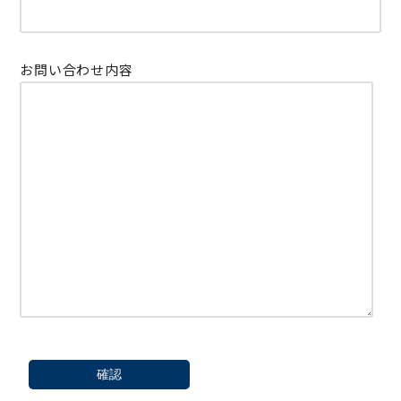
お問い合わせ内容