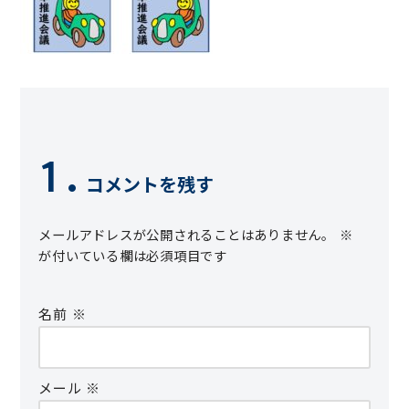
コメントを残す
メールアドレスが公開されることはありません。
※
が付いている欄は必須項目です
名前
※
メール
※