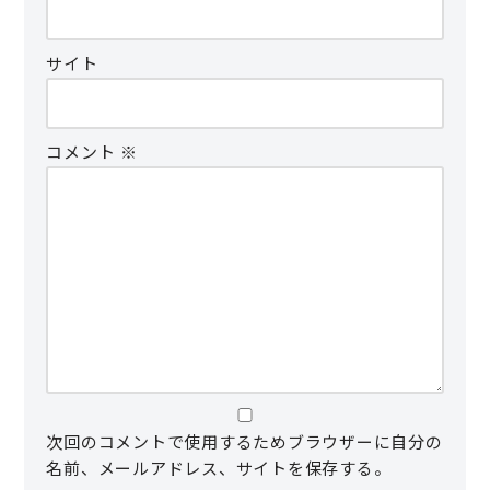
サイト
コメント
※
次回のコメントで使用するためブラウザーに自分の
名前、メールアドレス、サイトを保存する。