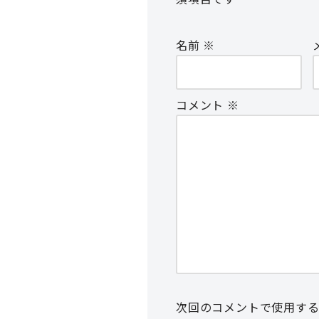
名前
※
コメント
※
次回のコメントで使用す