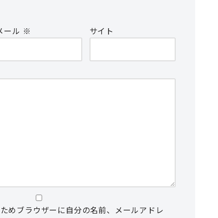
メール
※
サイト
るためブラウザーに自分の名前、メールアドレ