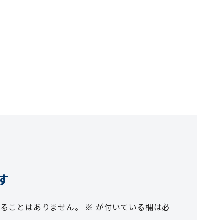
す
れることはありません。
※
が付いている欄は必