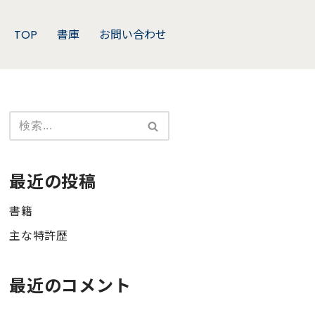
TOP
書庫
お問い合わせ
最近の投稿
書籍
主な特許歴
最近のコメント