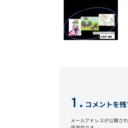
コメントを残
メールアドレスが公開さ
須項目です