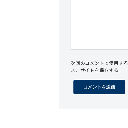
次回のコメントで使用す
ス、サイトを保存する。