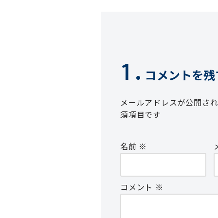
コメントを残
メールアドレスが公開さ
須項目です
名前
※
コメント
※