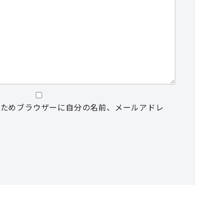
るためブラウザーに自分の名前、メールアドレ