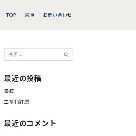
TOP
書庫
お問い合わせ
最近の投稿
書籍
主な特許歴
最近のコメント